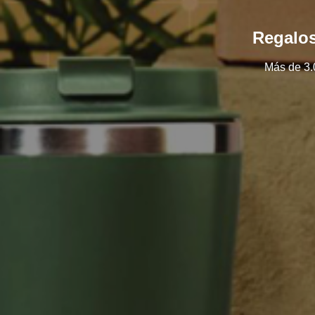
Regalos
Más de 3.