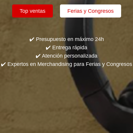
Top ventas
Ferias y Congresos
✔️ Presupuesto en máximo 24h
✔️ Entrega rápida
✔️ Atención personalizada
✔️ Expertos en Merchandising para Ferias y Congresos