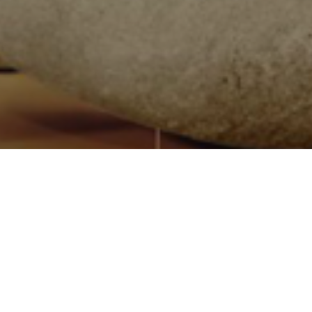
Quiénes somos