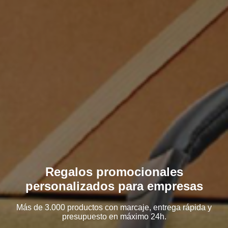
Regalos promocionales
personalizados para empresas
Más de 3.000 productos con marcaje, entrega rápida y
presupuesto en máximo 24h.