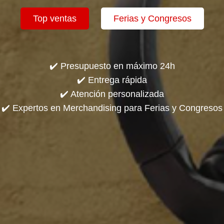
Top ventas
Ferias y Congresos
✔️ Presupuesto en máximo 24h
✔️ Entrega rápida
✔️ Atención personalizada
✔️ Expertos en Merchandising para Ferias y Congresos