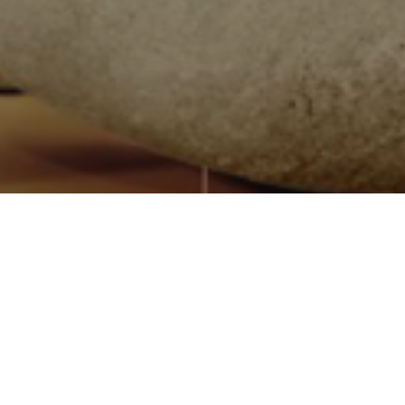
Quiénes somos