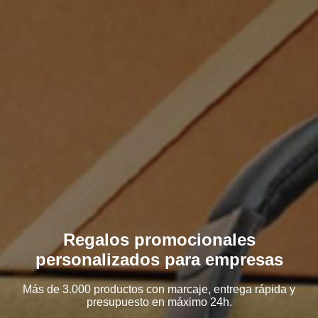
Regalos promocionales
personalizados para empresas
Más de 3.000 productos con marcaje, entrega rápida y
presupuesto en máximo 24h.