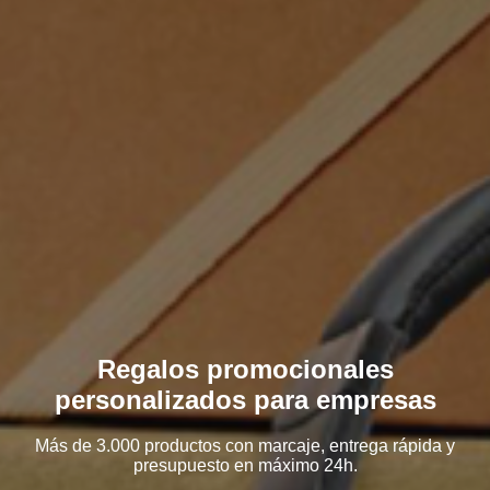
Regalos promocionales
personalizados para empresas
Más de 3.000 productos con marcaje, entrega rápida y
presupuesto en máximo 24h.