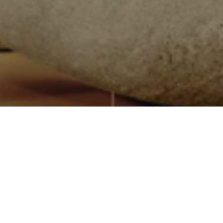
Quiénes somos