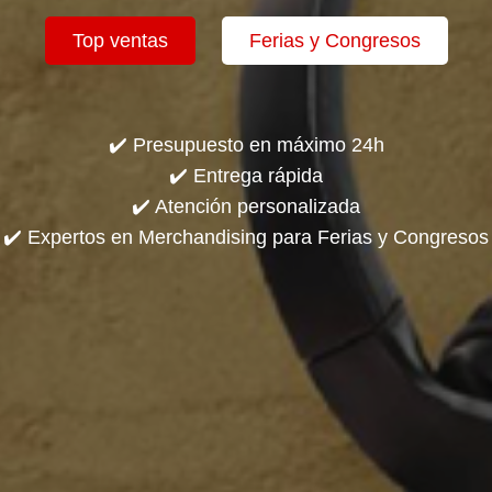
Top ventas
Ferias y Congresos
✔️ Presupuesto en máximo 24h
✔️ Entrega rápida
✔️ Atención personalizada
✔️ Expertos en Merchandising para Ferias y Congresos