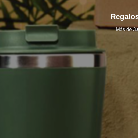
Regalos
Más de 3.