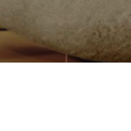
Quiénes somos