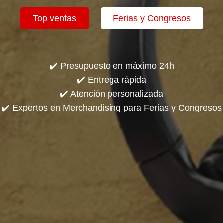
Top ventas
Ferias y Congresos
✔️ Presupuesto en máximo 24h
✔️ Entrega rápida
✔️ Atención personalizada
✔️ Expertos en Merchandising para Ferias y Congresos