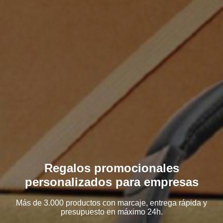
Regalos promocionales
personalizados para empresas
Más de 3.000 productos con marcaje, entrega rápida y
presupuesto en máximo 24h.