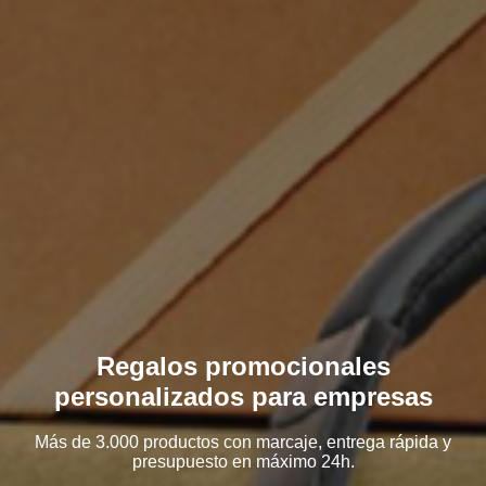
Regalos promocionales
personalizados para empresas
Más de 3.000 productos con marcaje, entrega rápida y
presupuesto en máximo 24h.