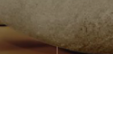
Quiénes somos