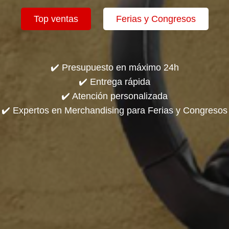
Top ventas
Ferias y Congresos
✔️ Presupuesto en máximo 24h
✔️ Entrega rápida
✔️ Atención personalizada
✔️ Expertos en Merchandising para Ferias y Congresos