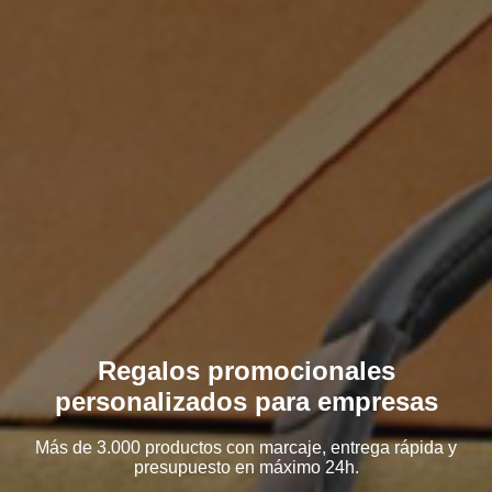
Regalos promocionales
personalizados para empresas
Más de 3.000 productos con marcaje, entrega rápida y
presupuesto en máximo 24h.