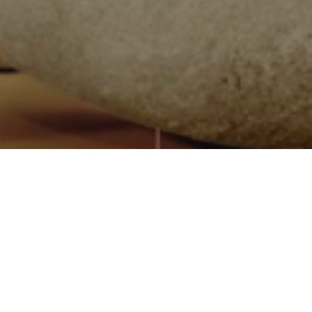
Quiénes somos