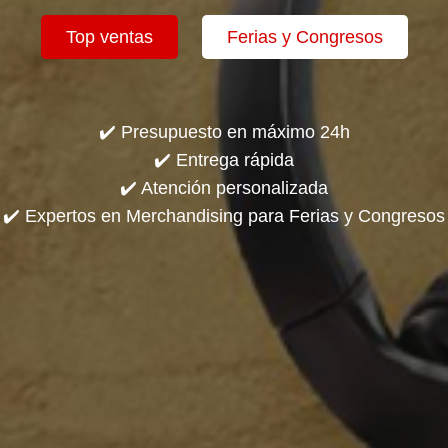
Top ventas
Ferias y Congresos
✔️ Presupuesto en máximo 24h
✔️ Entrega rápida
✔️ Atención personalizada
✔️ Expertos en Merchandising para Ferias y Congresos