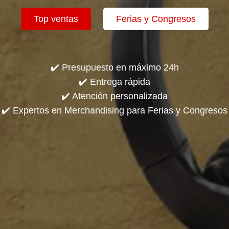
Top ventas
Ferias y Congresos
✔️ Presupuesto en máximo 24h
✔️ Entrega rápida
✔️ Atención personalizada
✔️ Expertos en Merchandising para Ferias y Congresos