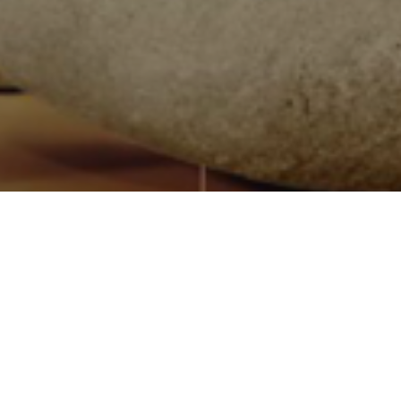
Quiénes somos