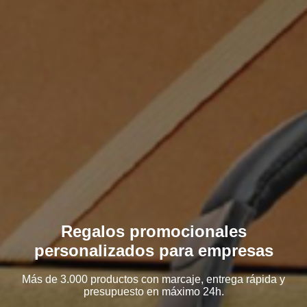
Regalos promocionales
personalizados para empresas
Más de 3.000 productos con marcaje, entrega rápida y
presupuesto en máximo 24h.