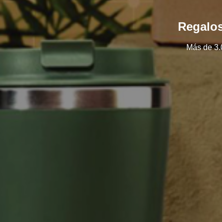
Regalos
Más de 3.