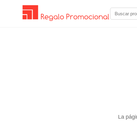
La pági