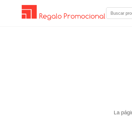
La pági