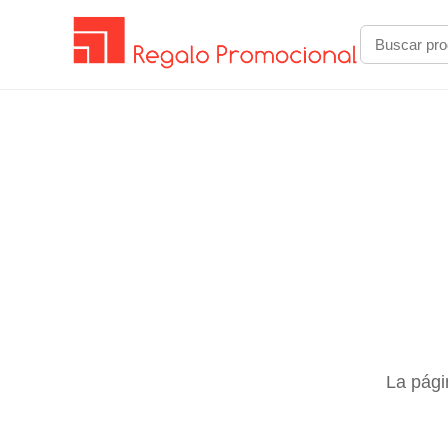
La pági