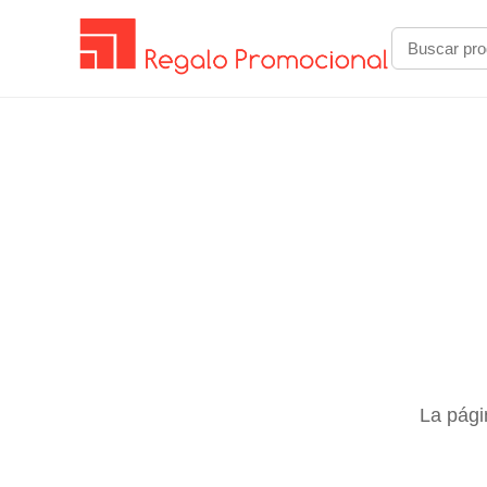
La pági