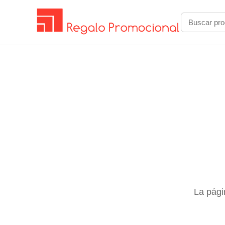
La pági