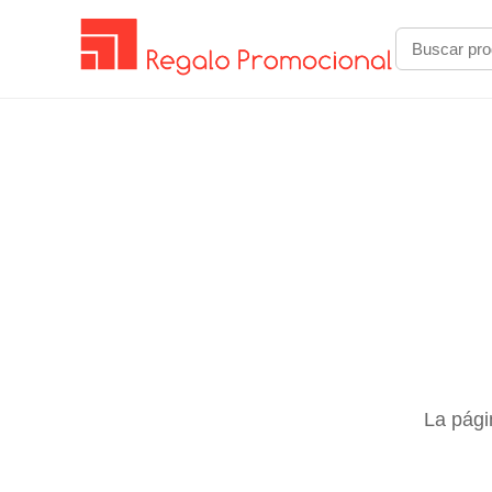
La pági