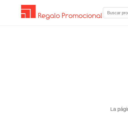
La pági