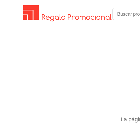
La pági