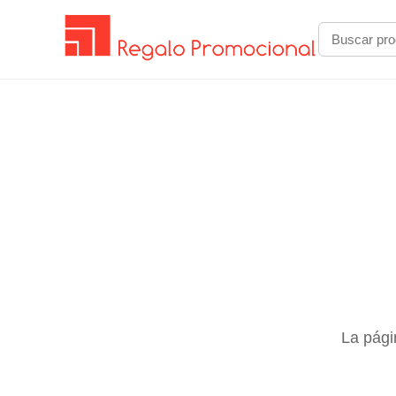
La pági