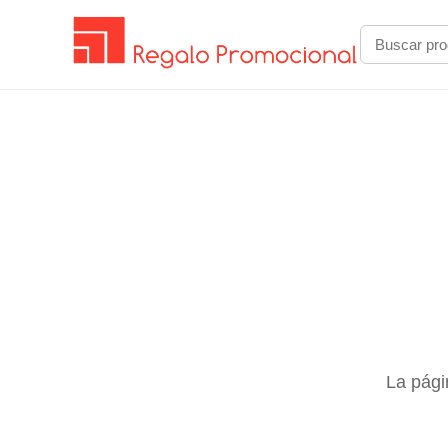
La pági