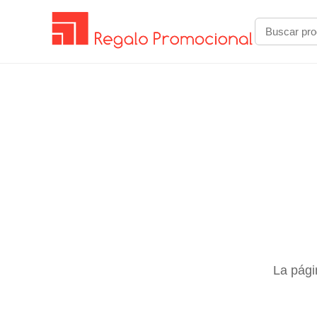
La pági