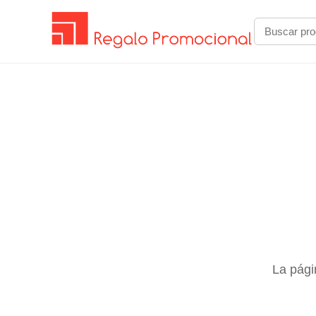
La pági