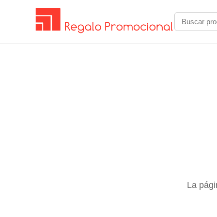
La pági