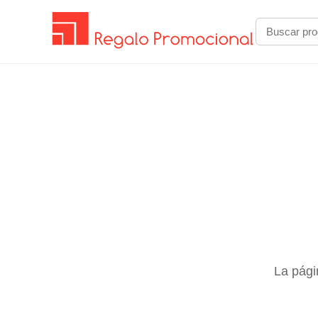
La pági