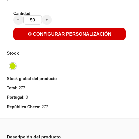
Cantidad
−
+
⚙️ CONFIGURAR PERSONALIZACIÓN
Stock
Stock global del producto
Total:
277
Portugal:
0
República Checa:
277
Descripción del producto