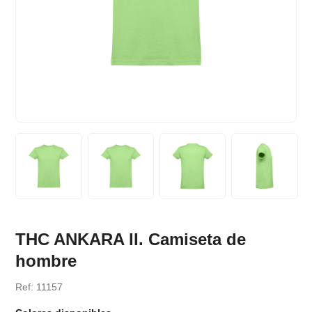
THC ANKARA II. Camiseta de
hombre
Ref: 11157