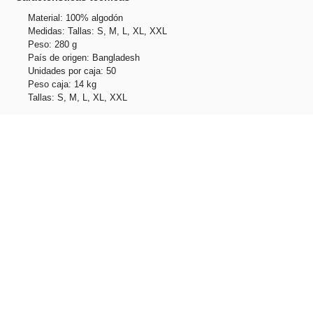
Material: 100% algodón
Medidas: Tallas: S, M, L, XL, XXL
Peso: 280 g
País de origen: Bangladesh
Unidades por caja: 50
Peso caja: 14 kg
Tallas: S, M, L, XL, XXL
Productos relacionados