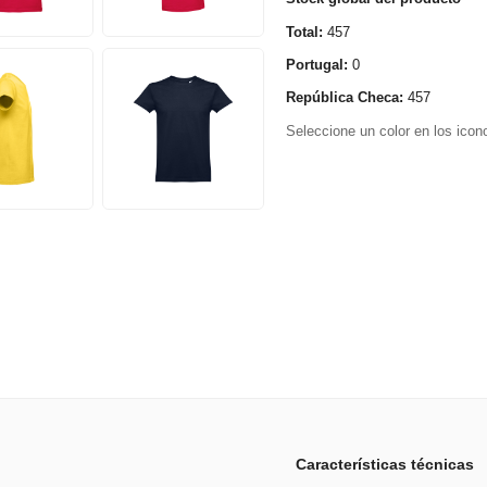
Total:
457
Portugal:
0
República Checa:
457
Seleccione un color en los icono
Características técnicas