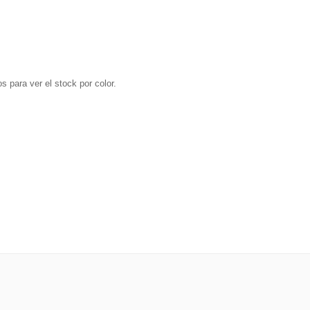
s para ver el stock por color.