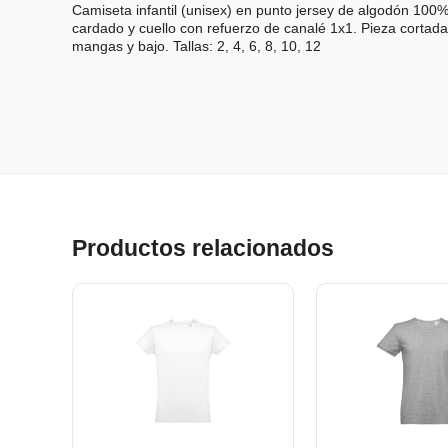
Camiseta infantil (unisex) en punto jersey de algodón 100%
cardado y cuello con refuerzo de canalé 1x1. Pieza cortad
mangas y bajo. Tallas: 2, 4, 6, 8, 10, 12
Productos relacionados