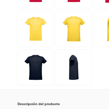
Descripción del producto