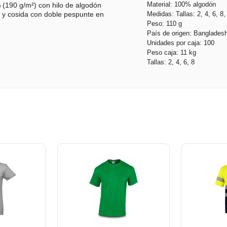
Material: 100% algodón
 (190 g/m²) con hilo de algodón
Medidas: Tallas: 2, 4, 6, 8,
a y cosida con doble pespunte en
Peso: 110 g
País de origen: Banglades
Unidades por caja: 100
Peso caja: 11 kg
Tallas: 2, 4, 6, 8