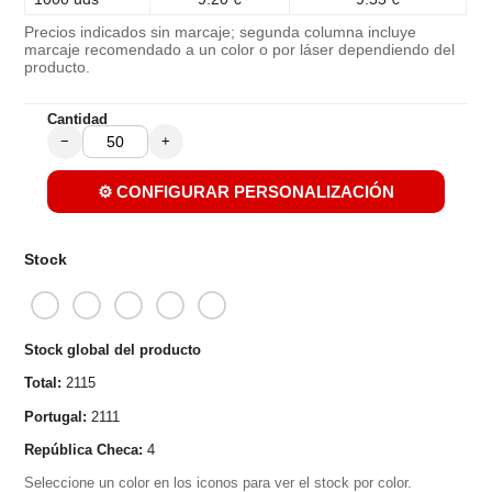
Precios indicados sin marcaje; segunda columna incluye
marcaje recomendado a un color o por láser dependiendo del
producto.
Cantidad
−
+
⚙️ CONFIGURAR PERSONALIZACIÓN
Stock
Stock global del producto
Total:
2115
Portugal:
2111
República Checa:
4
Seleccione un color en los iconos para ver el stock por color.