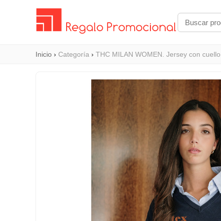
Inicio
›
Categoría
›
THC MILAN WOMEN. Jersey con cuello 