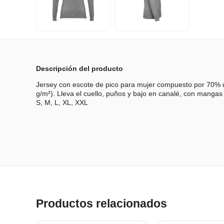
Descripción del producto
Jersey con escote de pico para mujer compuesto por 70% 
g/m²). Lleva el cuello, puños y bajo en canalé, con mangas t
S, M, L, XL, XXL
Productos relacionados