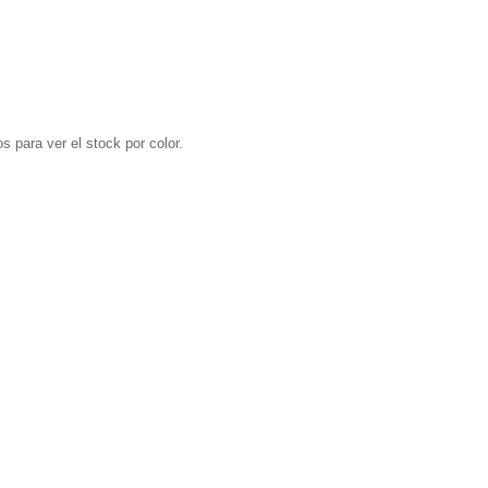
s para ver el stock por color.