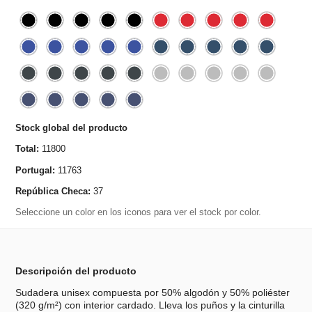
Stock global del producto
Total:
11800
Portugal:
11763
República Checa:
37
Seleccione un color en los iconos para ver el stock por color.
Descripción del producto
Sudadera unisex compuesta por 50% algodón y 50% poliéster
(320 g/m²) con interior cardado. Lleva los puños y la cinturilla