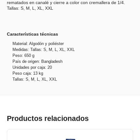
rematados en canalé y cierre a color con cremallera de 1/4.
Tallas: S, M, L, XL, XXL
Características técnicas
Material: Algodón y poliéster
Medidas: Tallas: S, M, L, XL, XXL
Peso: 650 g
País de origen: Bangladesh
Unidades por caja: 20
Peso caja: 13 kg
Tallas: S, M, L, XL, XXL
Productos relacionados