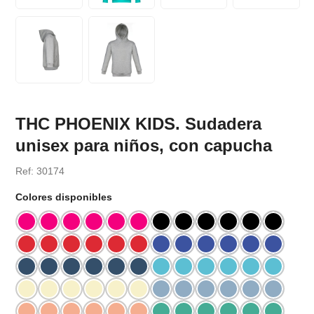
THC PHOENIX KIDS. Sudadera
unisex para niños, con capucha
Ref: 30174
Colores disponibles