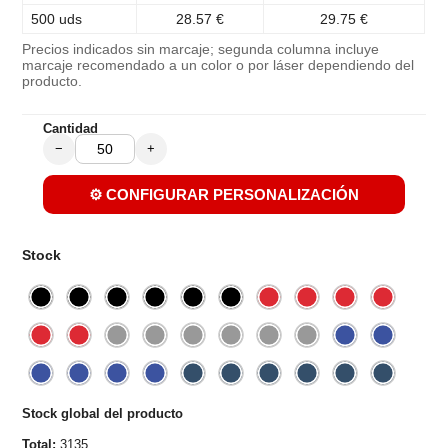
500 uds
28.57 €
29.75 €
Precios indicados sin marcaje; segunda columna incluye
marcaje recomendado a un color o por láser dependiendo del
producto.
Cantidad
−
+
⚙️ CONFIGURAR PERSONALIZACIÓN
Stock
Stock global del producto
Total:
3135