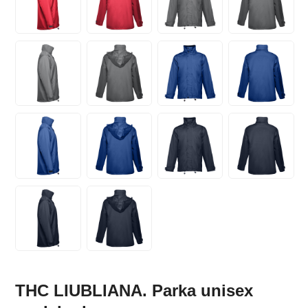
THC LIUBLIANA. Parka unisex