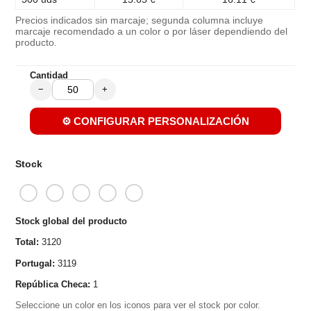
Precios indicados sin marcaje; segunda columna incluye
marcaje recomendado a un color o por láser dependiendo del
producto.
Cantidad
−
+
⚙️ CONFIGURAR PERSONALIZACIÓN
Stock
Stock global del producto
Total:
3120
Portugal:
3119
República Checa:
1
Seleccione un color en los iconos para ver el stock por color.