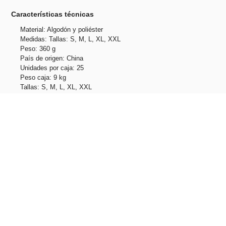
Características técnicas
Material: Algodón y poliéster
Medidas: Tallas: S, M, L, XL, XXL
Peso: 360 g
País de origen: China
Unidades por caja: 25
Peso caja: 9 kg
Tallas: S, M, L, XL, XXL
Productos relacionados