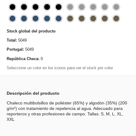
Stock global del producto
Total:
5049
Portugal:
5049
República Checa:
0
Seleccione un color en los iconos para ver el stock por color.
Descripción del producto
Chaleco multibolsillos de poliéster (65%) y algodón (35%) (200
g/m²) con tratamiento de repelencia al agua. Adecuado para
reporteros y otras profesiones de campo. Tallas: S, M, L, XL,
XXL