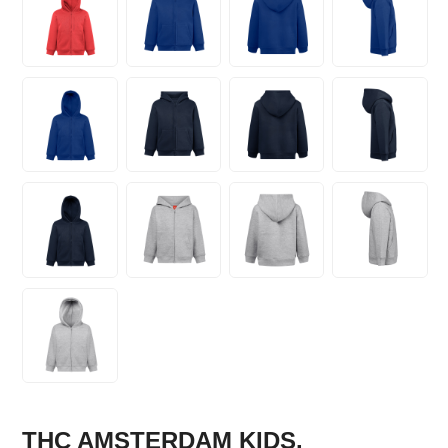
THC AMSTERDAM KIDS.