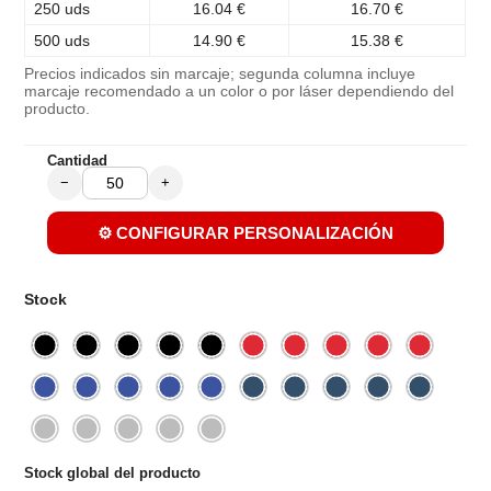
250 uds
16.04 €
16.70 €
500 uds
14.90 €
15.38 €
Precios indicados sin marcaje; segunda columna incluye
marcaje recomendado a un color o por láser dependiendo del
producto.
Cantidad
−
+
⚙️ CONFIGURAR PERSONALIZACIÓN
Stock
Stock global del producto