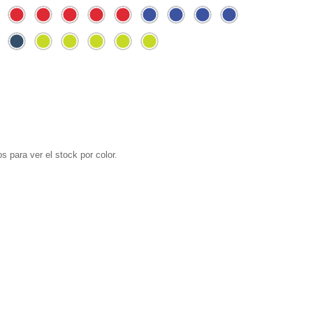
s para ver el stock por color.