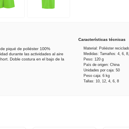
Características técnicas
Material: Poliéster reciclad
 de piqué de poliéster 100%
Medidas: Tamaños: 4, 6, 8,
dad durante las actividades al aire
Peso: 120 g
 short. Doble costura en el bajo de la
País de origen: China
Unidades por caja: 50
Peso caja: 6 kg
Tallas: 10, 12, 4, 6, 8