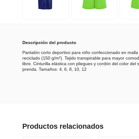
Descripción del producto
Pantalón corto deportivo para niño confeccionado en malla
reciclado (150 g/m²). Tejido transpirable para mayor comodi
libre. Cinturilla elástica con pliegues y cordón del color del
prenda. Tamaños: 4, 6, 8, 10, 12
Productos relacionados