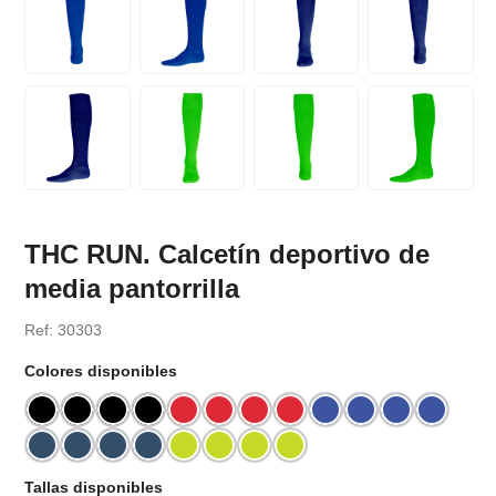
THC RUN. Calcetín deportivo de
media pantorrilla
Ref: 30303
Colores disponibles
Tallas disponibles