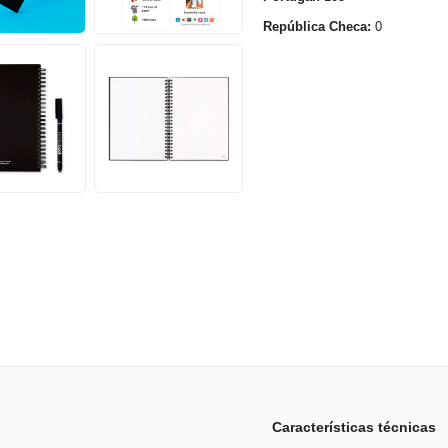
República Checa:
0
Características técnicas