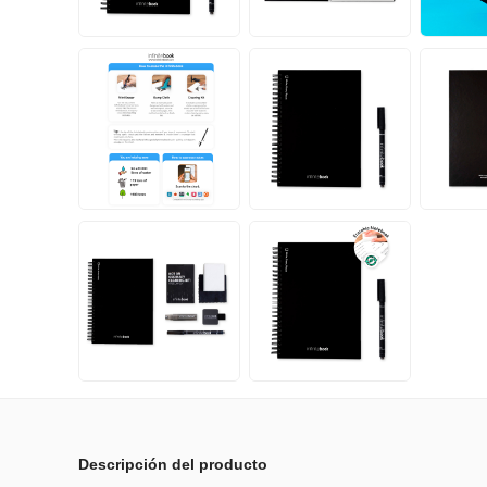
Descripción del producto