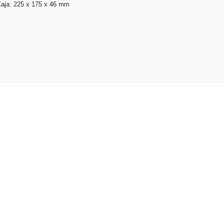
aja: 225 x 175 x 46 mm