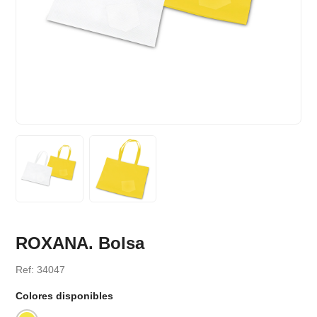
ROXANA. Bolsa
Ref: 34047
Colores disponibles