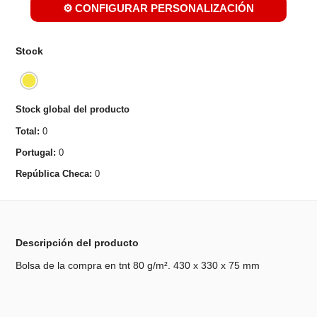
⚙️ CONFIGURAR PERSONALIZACIÓN
Stock
Stock global del producto
Total:
0
Portugal:
0
República Checa:
0
Descripción del producto
Bolsa de la compra en tnt 80 g/m². 430 x 330 x 75 mm