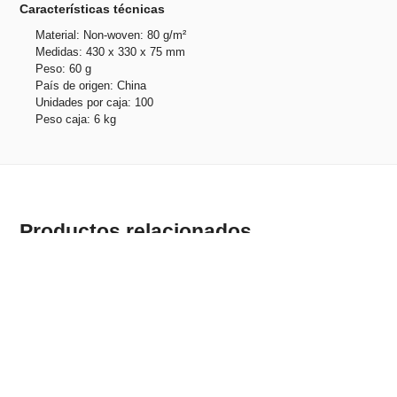
Características técnicas
Material: Non-woven: 80 g/m²
Medidas: 430 x 330 x 75 mm
Peso: 60 g
País de origen: China
Unidades por caja: 100
Peso caja: 6 kg
Productos relacionados