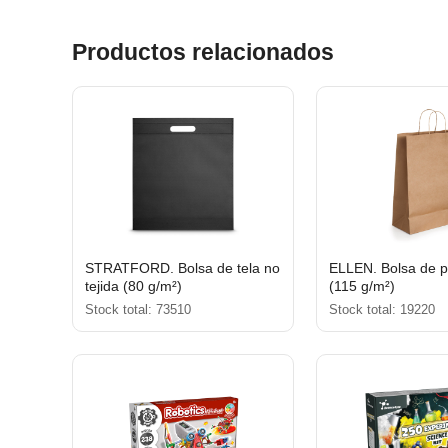
Productos relacionados
STRATFORD. Bolsa de tela no
ELLEN. Bolsa de p
tejida (80 g/m²)
(115 g/m²)
Stock total: 73510
Stock total: 19220