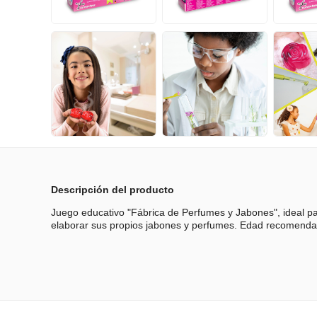
Descripción del producto
Juego educativo "Fábrica de Perfumes y Jabones", ideal p
elaborar sus propios jabones y perfumes. Edad recomend