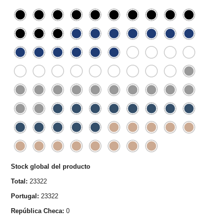
Stock global del producto
Total:
23322
Portugal:
23322
República Checa:
0