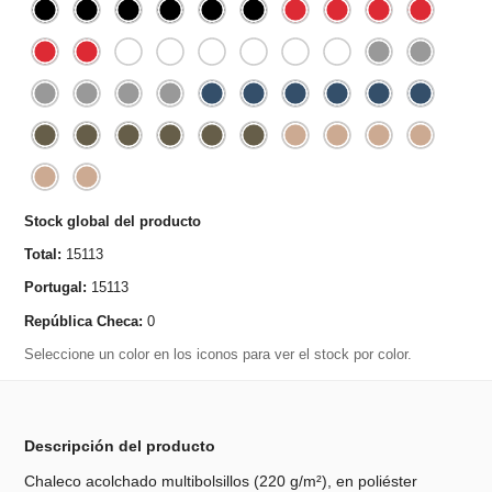
Stock global del producto
Total:
15113
Portugal:
15113
República Checa:
0
Seleccione un color en los iconos para ver el stock por color.
Descripción del producto
Chaleco acolchado multibolsillos (220 g/m²), en poliéster