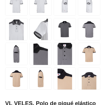
VL VELES. Polo de piqué elástico