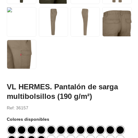
VL HERMES. Pantalón de sarga
multibolsillos (190 g/m²)
Ref: 36157
Colores disponibles