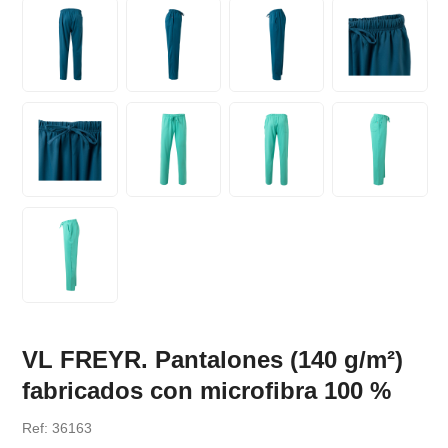
VL FREYR. Pantalones (140 g/m²)
fabricados con microfibra 100 %
Ref: 36163