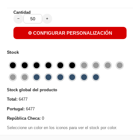
Cantidad
−
+
⚙️ CONFIGURAR PERSONALIZACIÓN
Stock
Stock global del producto
Total:
6477
Portugal:
6477
República Checa:
0
Seleccione un color en los iconos para ver el stock por color.