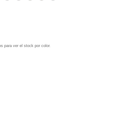
s para ver el stock por color.