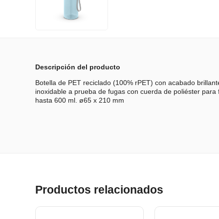
Descripción del producto
Botella de PET reciclado (100% rPET) con acabado brillant
inoxidable a prueba de fugas con cuerda de poliéster para f
hasta 600 ml. ø65 x 210 mm
Productos relacionados