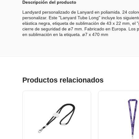
Descripción del producto
Landyard personalizado de Lanyard en poliamida. 24 color
personalizar. Este "Lanyard Tube Long" incluye los siguien
elástica negra, etiqueta de sublimación de 43 x 22 mm, el
cierre de seguridad de ø7 mm. Fabricado en Europa. Los pr
en sublimación en la etiqueta. ø7 x 470 mm
Productos relacionados