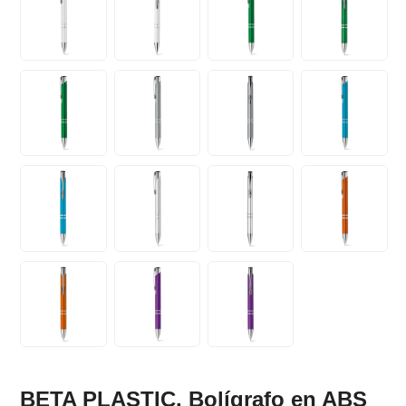
BETA PLASTIC. Bolígrafo en ABS