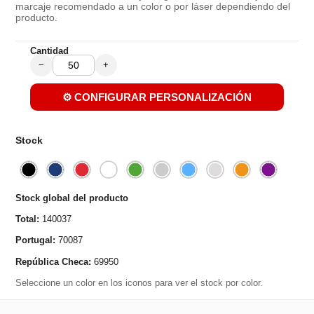
marcaje recomendado a un color o por láser dependiendo del
producto.
Cantidad
−
+
⚙️ CONFIGURAR PERSONALIZACIÓN
Stock
Stock global del producto
Total:
140037
Portugal:
70087
República Checa:
69950
Seleccione un color en los iconos para ver el stock por color.