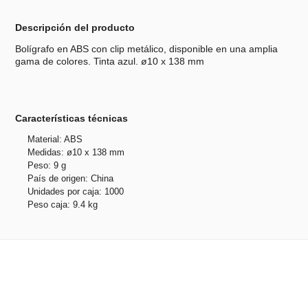
Descripción del producto
Bolígrafo en ABS con clip metálico, disponible en una amplia
gama de colores. Tinta azul. ø10 x 138 mm
Características técnicas
Material: ABS
Medidas: ø10 x 138 mm
Peso: 9 g
País de origen: China
Unidades por caja: 1000
Peso caja: 9.4 kg
Productos relacionados