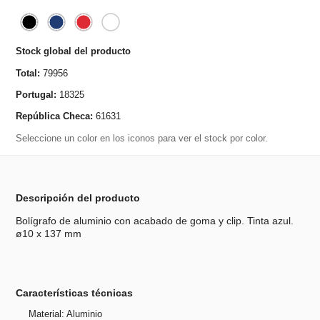
Stock global del producto
Total:
79956
Portugal:
18325
República Checa:
61631
Seleccione un color en los iconos para ver el stock por color.
Descripción del producto
Bolígrafo de aluminio con acabado de goma y clip. Tinta azul.
ø10 x 137 mm
Características técnicas
Material: Aluminio