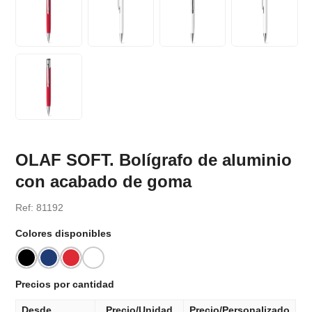
OLAF SOFT. Bolígrafo de aluminio
con acabado de goma
Ref: 81192
Colores disponibles
Precios por cantidad
Desde
Precio/Unidad
Precio/Personalizado